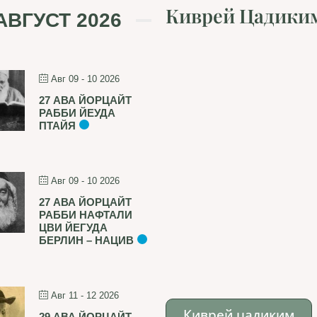
Киврей Цадики
АВГУСТ 2026
Авг 09 - 10 2026
27 АВА ЙОРЦАЙТ
РАББИ ЙЕУДА
ПТАЙЯ
Авг 09 - 10 2026
27 АВА ЙОРЦАЙТ
РАББИ НАФТАЛИ
ЦВИ ЙЕГУДА
БЕРЛИН – НАЦИВ
Авг 11 - 12 2026
Киврей цадиким
29 АВА ЙОРЦАЙТ