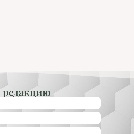
 редакцию