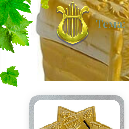
Тема: