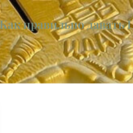
 Как правильно давать 