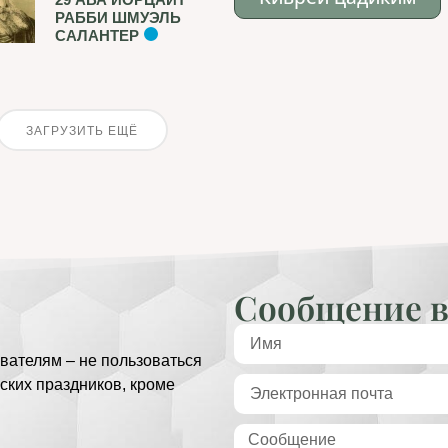
РАББИ ШМУЭЛЬ
САЛАНТЕР
ЗАГРУЗИТЬ ЕЩЁ
Сообщение в
вателям – не пользоваться
ских праздников, кроме