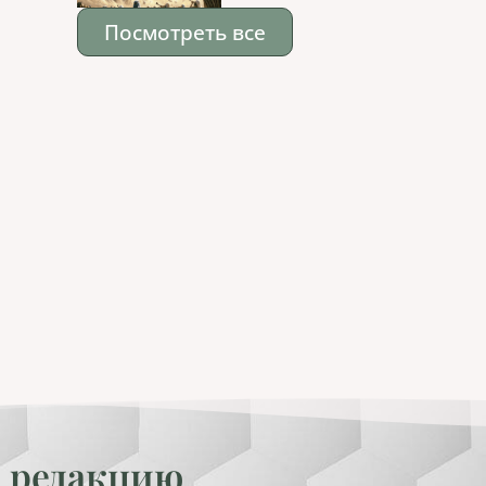
Посмотреть все
 редакцию