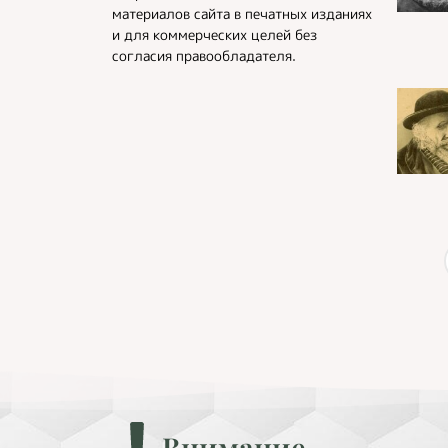
материалов сайта в печатных изданиях
и для коммерческих целей без
согласия правообладателя.
Внимание