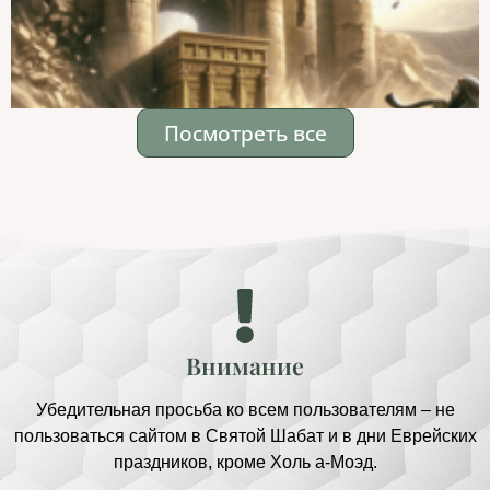
Посмотреть все
Внимание
Убедительная просьба ко всем пользователям – не
пользоваться сайтом в Святой Шабат и в дни Еврейских
праздников, кроме Холь а-Моэд.