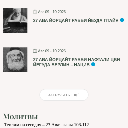
Авг 09 - 10 2026
27 АВА ЙОРЦАЙТ РАББИ ЙЕУДА ПТАЙЯ
Авг 09 - 10 2026
27 АВА ЙОРЦАЙТ РАББИ НАФТАЛИ ЦВИ
ЙЕГУДА БЕРЛИН – НАЦИВ
ЗАГРУЗИТЬ ЕЩЁ
Молитвы
Теилим на сегодня – 23 Ава: главы 108-112