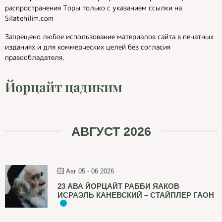
распространения Торы только с указанием ссылки на
Silatehilim.com
Запрещено любое использование материалов сайта в печатных
изданиях и для коммерческих целей без согласия
правообладателя.
Йорцайт цадиким
АВГУСТ 2026
Авг 05 - 06 2026
23 АВА ЙОРЦАЙТ РАББИ ЯАКОВ
ИСРАЭЛЬ КАНЕВСКИЙ – СТАЙПЛЕР ГАОН