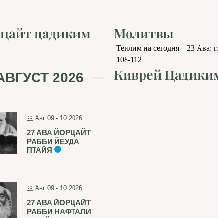
цайт цадиким
Молитвы
Теилим на сегодня – 23 Ава: 
108-112
Киврей Цадики
АВГУСТ 2026
Авг 09 - 10 2026
27 АВА ЙОРЦАЙТ
РАББИ ЙЕУДА
ПТАЙЯ
Авг 09 - 10 2026
27 АВА ЙОРЦАЙТ
РАББИ НАФТАЛИ