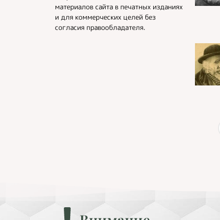
материалов сайта в печатных изданиях
и для коммерческих целей без
согласия правообладателя.
Внимание