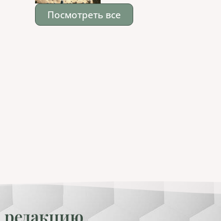
Посмотреть все
 редакцию