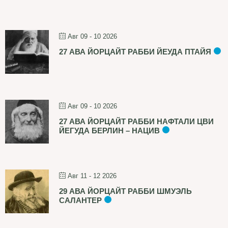
Авг 09 - 10 2026
27 АВА ЙОРЦАЙТ РАББИ ЙЕУДА ПТАЙЯ
Авг 09 - 10 2026
27 АВА ЙОРЦАЙТ РАББИ НАФТАЛИ ЦВИ
ЙЕГУДА БЕРЛИН – НАЦИВ
Авг 11 - 12 2026
29 АВА ЙОРЦАЙТ РАББИ ШМУЭЛЬ
САЛАНТЕР