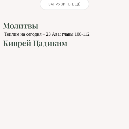
ЗАГРУЗИТЬ ЕЩЁ
Молитвы
Теилим на сегодня – 23 Ава: главы 108-112
Киврей Цадиким