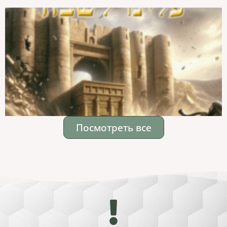
Посмотреть все