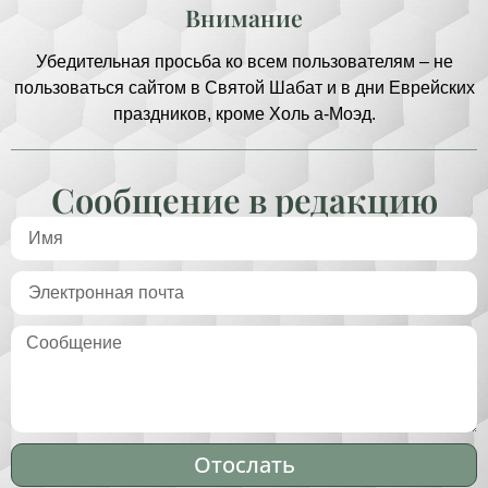
Внимание
Убедительная просьба ко всем пользователям – не
пользоваться сайтом в Святой Шабат и в дни Еврейских
праздников, кроме Холь а-Моэд.
Сообщение в редакцию
Отослать