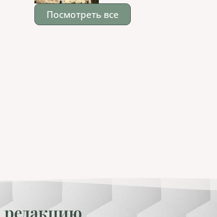
Посмотреть все
 редакцию