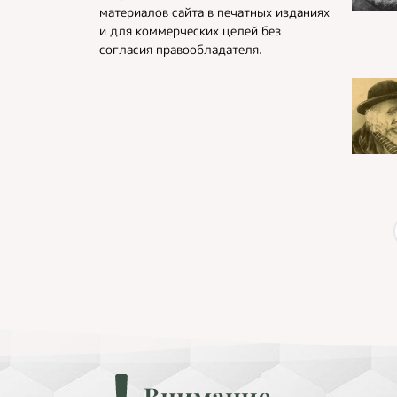
материалов сайта в печатных изданиях
и для коммерческих целей без
согласия правообладателя.
Внимание