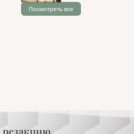
Посмотреть все
 редакцию