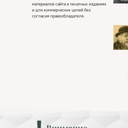
материалов сайта в печатных изданиях
и для коммерческих целей без
согласия правообладателя.
Внимание