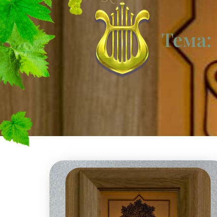
Тема: