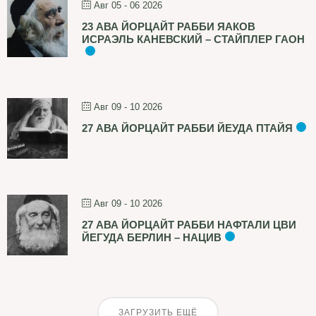
Авг 05 - 06 2026
23 АВА ЙОРЦАЙТ РАББИ ЯАКОВ
ИСРАЭЛЬ КАНЕВСКИЙ – СТАЙПЛЕР ГАОН
Авг 09 - 10 2026
27 АВА ЙОРЦАЙТ РАББИ ЙЕУДА ПТАЙЯ
Авг 09 - 10 2026
27 АВА ЙОРЦАЙТ РАББИ НАФТАЛИ ЦВИ
ЙЕГУДА БЕРЛИН – НАЦИВ
ЗАГРУЗИТЬ ЕЩЁ