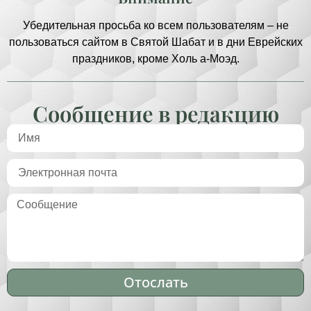
Убедительная просьба ко всем пользователям – не
пользоваться сайтом в Святой Шабат и в дни Еврейских
праздников, кроме Холь а-Моэд.
Сообщение в редакцию
Отослать
Alternative: