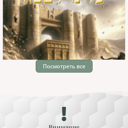
Посмотреть все
Внимание