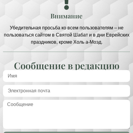
Внимание
Убедительная просьба ко всем пользователям – не
пользоваться сайтом в Святой Шабат и в дни Еврейских
праздников, кроме Холь а-Моэд.
Сообщение в редакцию