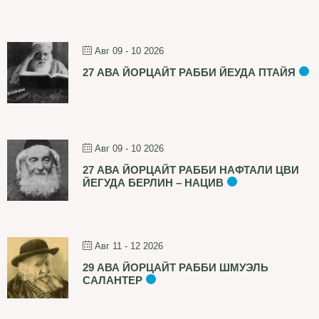
Авг 09 - 10 2026
27 АВА ЙОРЦАЙТ РАББИ ЙЕУДА ПТАЙЯ
Авг 09 - 10 2026
27 АВА ЙОРЦАЙТ РАББИ НАФТАЛИ ЦВИ
ЙЕГУДА БЕРЛИН – НАЦИВ
Авг 11 - 12 2026
29 АВА ЙОРЦАЙТ РАББИ ШМУЭЛЬ
САЛАНТЕР