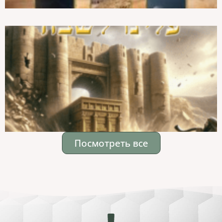
Посмотреть все