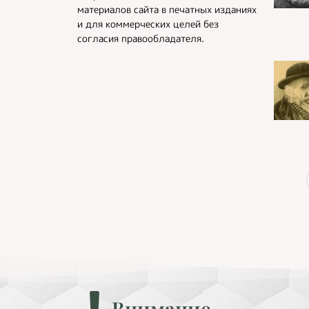
материалов сайта в печатных изданиях
и для коммерческих целей без
согласия правообладателя.
Внимание