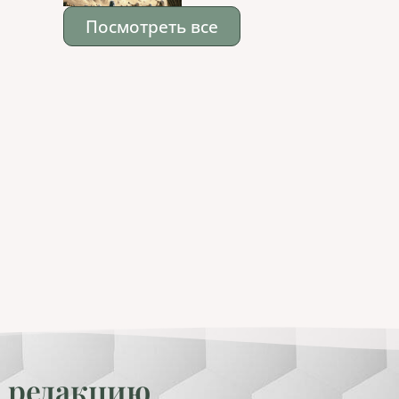
Посмотреть все
 редакцию