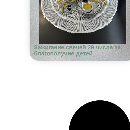
Зажигание свечей 29 числа за
благополучие детей