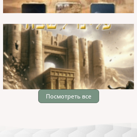
Посмотреть все