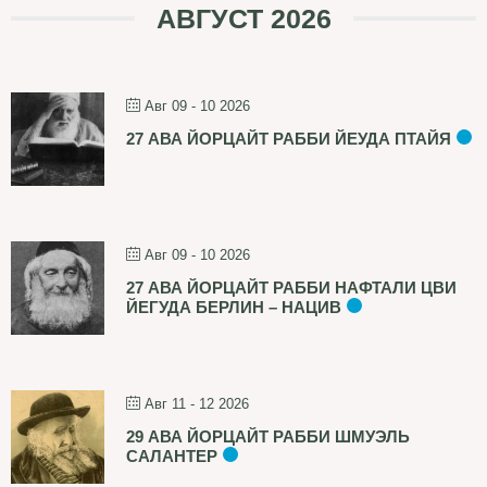
АВГУСТ 2026
Авг 09 - 10 2026
27 АВА ЙОРЦАЙТ РАББИ ЙЕУДА ПТАЙЯ
Авг 09 - 10 2026
27 АВА ЙОРЦАЙТ РАББИ НАФТАЛИ ЦВИ
ЙЕГУДА БЕРЛИН – НАЦИВ
Авг 11 - 12 2026
29 АВА ЙОРЦАЙТ РАББИ ШМУЭЛЬ
САЛАНТЕР