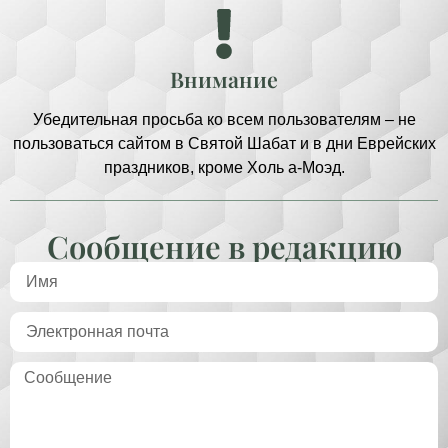
Внимание
Убедительная просьба ко всем пользователям – не
пользоваться сайтом в Святой Шабат и в дни Еврейских
праздников, кроме Холь а-Моэд.
Сообщение в редакцию