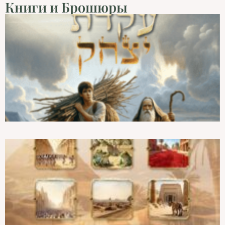
Книги и Брошюры