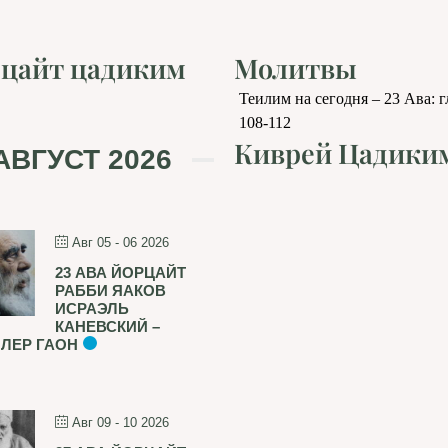
цайт цадиким
Молитвы
Теилим на сегодня – 23 Ава: 
108-112
Киврей Цадики
АВГУСТ 2026
Авг 05 - 06 2026
23 АВА ЙОРЦАЙТ
РАББИ ЯАКОВ
ИСРАЭЛЬ
КАНЕВСКИЙ –
ЛЕР ГАОН
Авг 09 - 10 2026