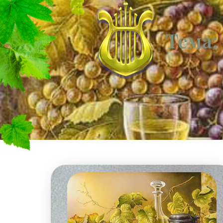
Тема: