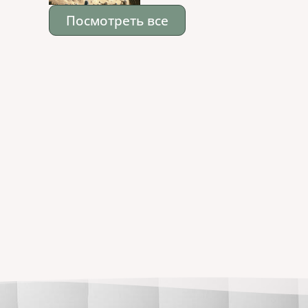
Посмотреть все