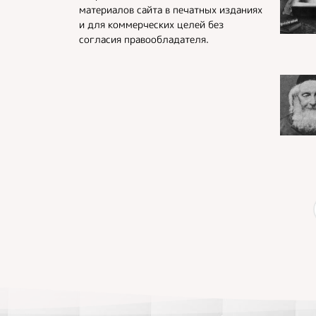
материалов сайта в печатных изданиях
и для коммерческих целей без
согласия правообладателя.