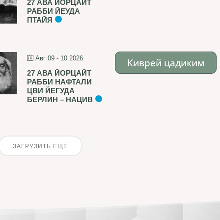
27 АВА ЙОРЦАЙТ
РАББИ ЙЕУДА
ПТАЙЯ
Авг 09 - 10 2026
Киврей цадиким
27 АВА ЙОРЦАЙТ
РАББИ НАФТАЛИ
ЦВИ ЙЕГУДА
БЕРЛИН – НАЦИВ
ЗАГРУЗИТЬ ЕЩЁ