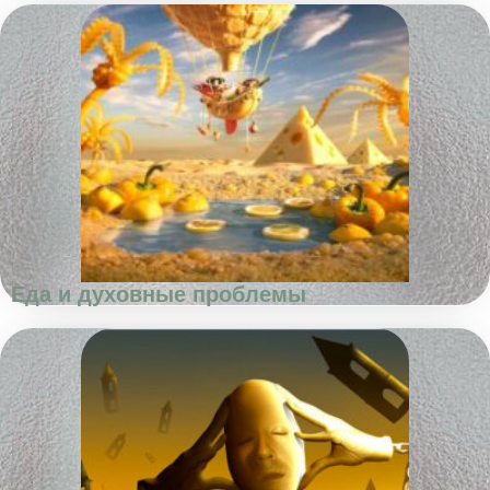
Еда и духовные проблемы