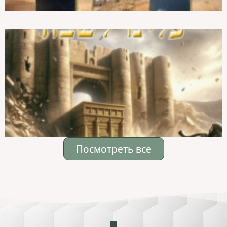
Посмотреть все