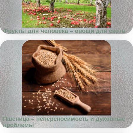
Фрукты для человека – овощи для скота
Пшеница – непереносимость и духовные
проблемы