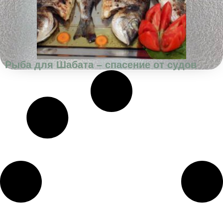
Рыба для Шабата – спасение от судов