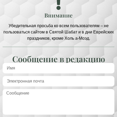
Внимание
Убедительная просьба ко всем пользователям – не
пользоваться сайтом в Святой Шабат и в дни Еврейских
праздников, кроме Холь а-Моэд.
Сообщение в редакцию