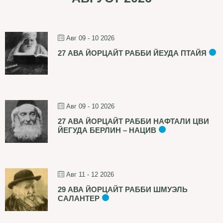
Авг 09 - 10 2026
27 АВА ЙОРЦАЙТ РАББИ ЙЕУДА ПТАЙЯ
Авг 09 - 10 2026
27 АВА ЙОРЦАЙТ РАББИ НАФТАЛИ ЦВИ
ЙЕГУДА БЕРЛИН – НАЦИВ
Авг 11 - 12 2026
29 АВА ЙОРЦАЙТ РАББИ ШМУЭЛЬ
САЛАНТЕР