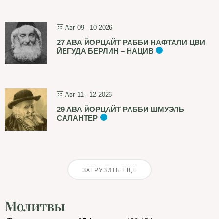
Авг 09 - 10 2026
27 АВА ЙОРЦАЙТ РАББИ НАФТАЛИ ЦВИ
ЙЕГУДА БЕРЛИН – НАЦИВ
Авг 11 - 12 2026
29 АВА ЙОРЦАЙТ РАББИ ШМУЭЛЬ
САЛАНТЕР
ЗАГРУЗИТЬ ЕЩЁ
Молитвы