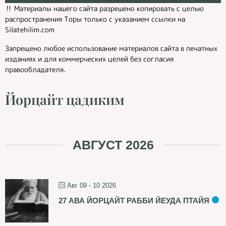
‼️ Материалы нашего сайта разрешено копировать с целью
распространения Торы только с указанием ссылки на
Silatehilim.com
Запрещено любое использование материалов сайта в печатных
изданиях и для коммерческих целей без согласия
правообладателя.
Йорцайт цадиким
АВГУСТ 2026
Авг 09 - 10 2026
27 АВА ЙОРЦАЙТ РАББИ ЙЕУДА ПТАЙЯ