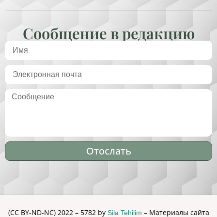
Сообщение в редакцию
Отослать
Alternative:
(CC BY-ND-NC) 2022 – 5782 by
– Материалы сайта
Sila Tehilim