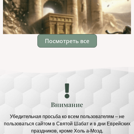
Посмотреть все
Внимание
Убедительная просьба ко всем пользователям – не
пользоваться сайтом в Святой Шабат и в дни Еврейских
праздников, кроме Холь а-Моэд.