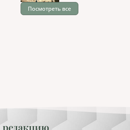
Посмотреть все
 редакцию