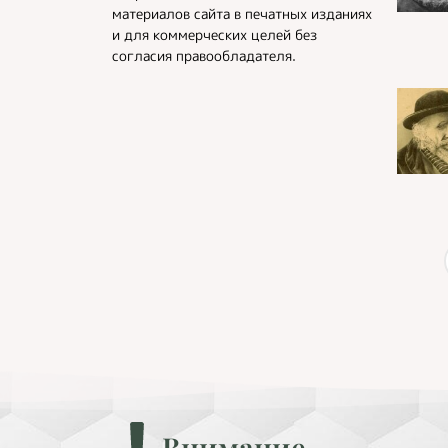
материалов сайта в печатных изданиях
и для коммерческих целей без
согласия правообладателя.
Внимание