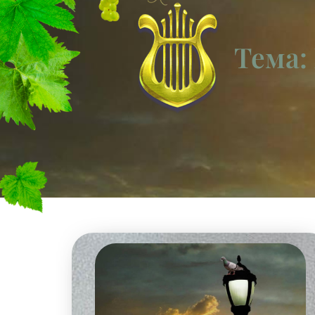
Тема: