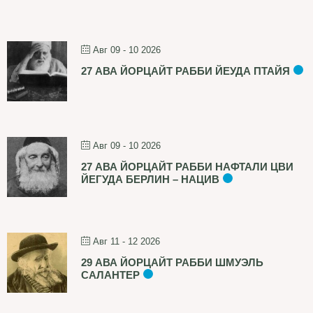
Авг 09 - 10 2026
27 АВА ЙОРЦАЙТ РАББИ ЙЕУДА ПТАЙЯ
Авг 09 - 10 2026
27 АВА ЙОРЦАЙТ РАББИ НАФТАЛИ ЦВИ
ЙЕГУДА БЕРЛИН – НАЦИВ
Авг 11 - 12 2026
29 АВА ЙОРЦАЙТ РАББИ ШМУЭЛЬ
САЛАНТЕР