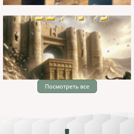
Посмотреть все