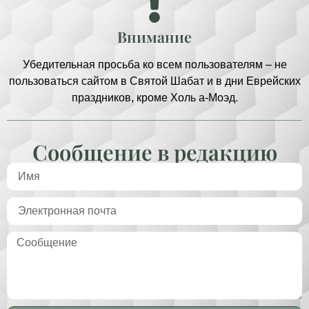
Внимание
Убедительная просьба ко всем пользователям – не
пользоваться сайтом в Святой Шабат и в дни Еврейских
праздников, кроме Холь а-Моэд.
Сообщение в редакцию