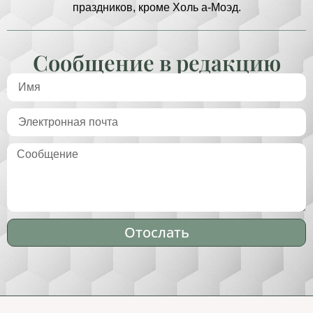
праздников, кроме Холь а-Моэд.
Сообщение в редакцию
Отослать
Alternative: