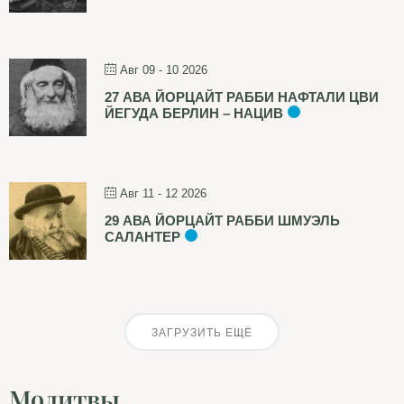
Авг 09 - 10 2026
27 АВА ЙОРЦАЙТ РАББИ НАФТАЛИ ЦВИ
ЙЕГУДА БЕРЛИН – НАЦИВ
Авг 11 - 12 2026
29 АВА ЙОРЦАЙТ РАББИ ШМУЭЛЬ
САЛАНТЕР
ЗАГРУЗИТЬ ЕЩЁ
Молитвы