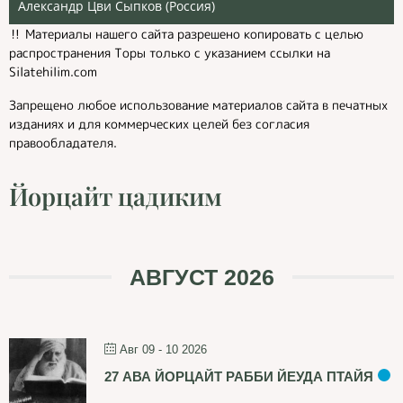
Александр Цви Сыпков (Россия)
‼️ Материалы нашего сайта разрешено копировать с целью
распространения Торы только с указанием ссылки на
Silatehilim.com
Запрещено любое использование материалов сайта в печатных
изданиях и для коммерческих целей без согласия
правообладателя.
Йорцайт цадиким
АВГУСТ 2026
Авг 09 - 10 2026
27 АВА ЙОРЦАЙТ РАББИ ЙЕУДА ПТАЙЯ