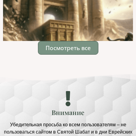
Посмотреть все
Внимание
Убедительная просьба ко всем пользователям – не
пользоваться сайтом в Святой Шабат и в дни Еврейских