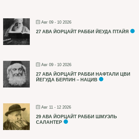
Авг 09 - 10 2026
27 АВА ЙОРЦАЙТ РАББИ ЙЕУДА ПТАЙЯ
Авг 09 - 10 2026
27 АВА ЙОРЦАЙТ РАББИ НАФТАЛИ ЦВИ
ЙЕГУДА БЕРЛИН – НАЦИВ
Авг 11 - 12 2026
29 АВА ЙОРЦАЙТ РАББИ ШМУЭЛЬ
САЛАНТЕР