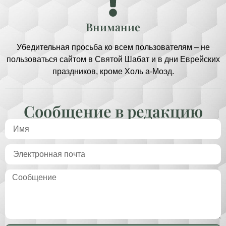
Внимание
Убедительная просьба ко всем пользователям – не
пользоваться сайтом в Святой Шабат и в дни Еврейских
праздников, кроме Холь а-Моэд.
Сообщение в редакцию