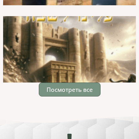
Посмотреть все