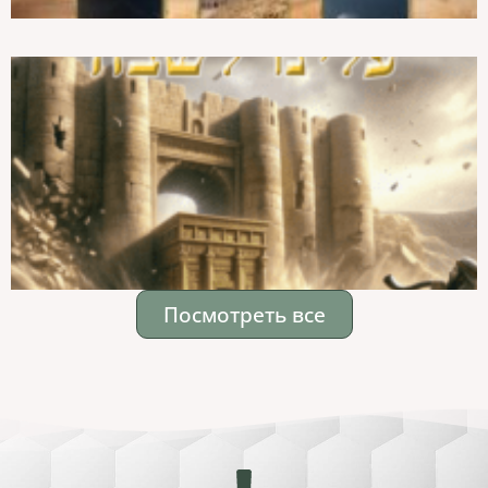
Посмотреть все