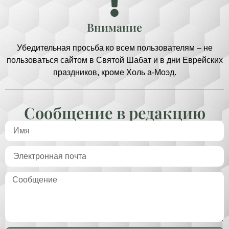
Внимание
Убедительная просьба ко всем пользователям – не
пользоваться сайтом в Святой Шабат и в дни Еврейских
праздников, кроме Холь а-Моэд.
Сообщение в редакцию