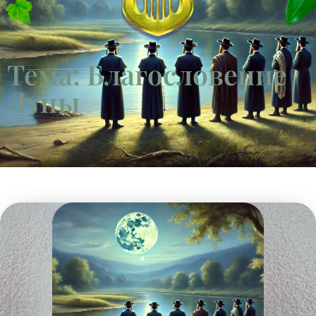
Тема: Благословение
Луны