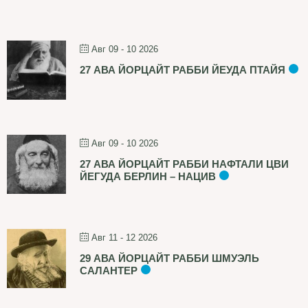
Авг 09 - 10 2026
27 АВА ЙОРЦАЙТ РАББИ ЙЕУДА ПТАЙЯ
Авг 09 - 10 2026
27 АВА ЙОРЦАЙТ РАББИ НАФТАЛИ ЦВИ
ЙЕГУДА БЕРЛИН – НАЦИВ
Авг 11 - 12 2026
29 АВА ЙОРЦАЙТ РАББИ ШМУЭЛЬ
САЛАНТЕР