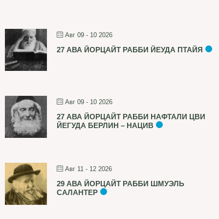
Авг 09 - 10 2026
27 АВА ЙОРЦАЙТ РАББИ ЙЕУДА ПТАЙЯ
Авг 09 - 10 2026
27 АВА ЙОРЦАЙТ РАББИ НАФТАЛИ ЦВИ
ЙЕГУДА БЕРЛИН – НАЦИВ
Авг 11 - 12 2026
29 АВА ЙОРЦАЙТ РАББИ ШМУЭЛЬ
САЛАНТЕР