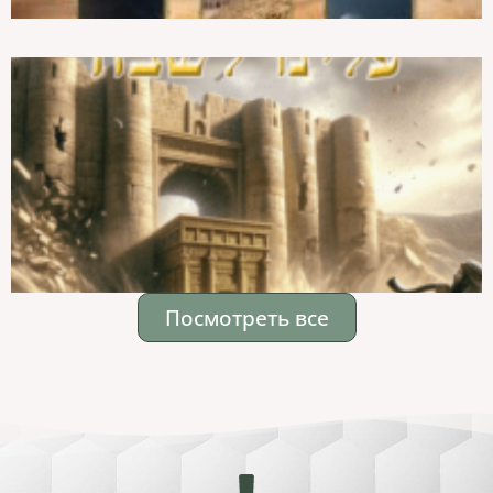
Посмотреть все