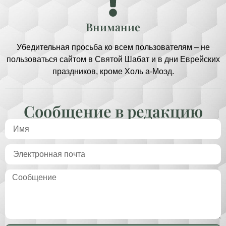
Внимание
Убедительная просьба ко всем пользователям – не
пользоваться сайтом в Святой Шабат и в дни Еврейских
праздников, кроме Холь а-Моэд.
Сообщение в редакцию