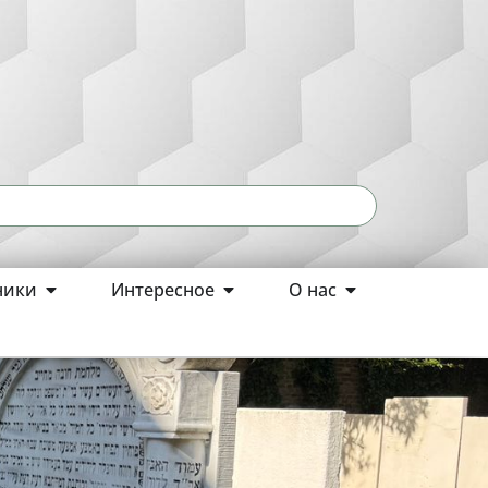
ники
Интересное
О нас