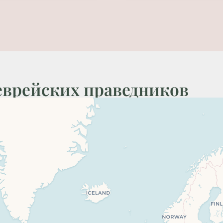
еврейских праведников