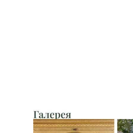
Галерея