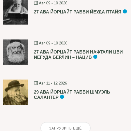
Авг 09 - 10 2026
27 АВА ЙОРЦАЙТ РАББИ ЙЕУДА ПТАЙЯ
Авг 09 - 10 2026
27 АВА ЙОРЦАЙТ РАББИ НАФТАЛИ ЦВИ
ЙЕГУДА БЕРЛИН – НАЦИВ
Авг 11 - 12 2026
29 АВА ЙОРЦАЙТ РАББИ ШМУЭЛЬ
САЛАНТЕР
ЗАГРУЗИТЬ ЕЩЁ