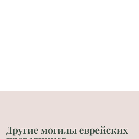
Другие могилы еврейских