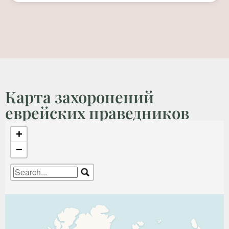
Карта захоронений
еврейских праведников
+
−