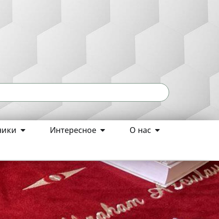
ники
Интересное
О нас