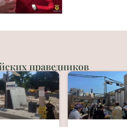
йских праведников