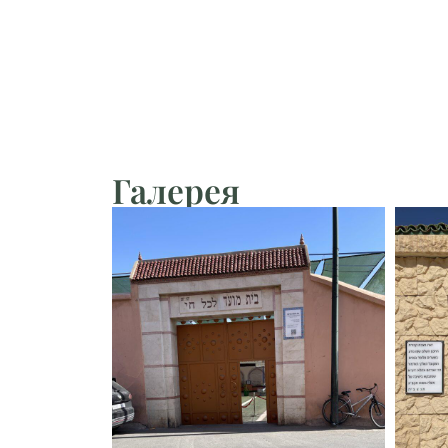
Галерея