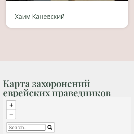
Хаим Каневский
Карта захоронений
еврейских праведников
+
−