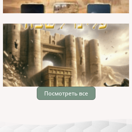
Посмотреть все