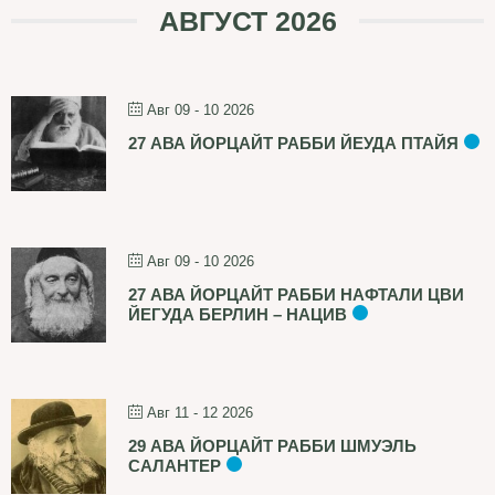
АВГУСТ 2026
Авг 09 - 10 2026
27 АВА ЙОРЦАЙТ РАББИ ЙЕУДА ПТАЙЯ
Авг 09 - 10 2026
27 АВА ЙОРЦАЙТ РАББИ НАФТАЛИ ЦВИ
ЙЕГУДА БЕРЛИН – НАЦИВ
Авг 11 - 12 2026
29 АВА ЙОРЦАЙТ РАББИ ШМУЭЛЬ
САЛАНТЕР