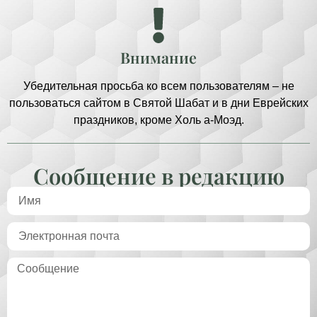
Внимание
Убедительная просьба ко всем пользователям – не
пользоваться сайтом в Святой Шабат и в дни Еврейских
праздников, кроме Холь а-Моэд.
Сообщение в редакцию