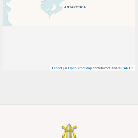
| ©
contributors and ©
Leaflet
OpenStreetMap
CARTO