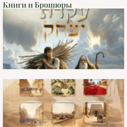
Книги и Брошюры