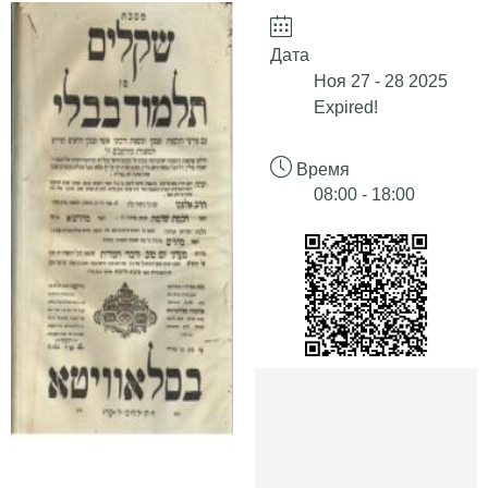
Дата
Ноя 27 - 28 2025
Expired!
Время
08:00 - 18:00