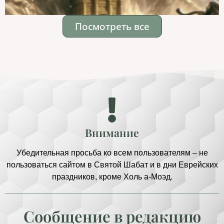
Посмотреть все
Внимание
Убедительная просьба ко всем пользователям – не
пользоваться сайтом в Святой Шабат и в дни Еврейских
праздников, кроме Холь а-Моэд.
Сообщение в редакцию