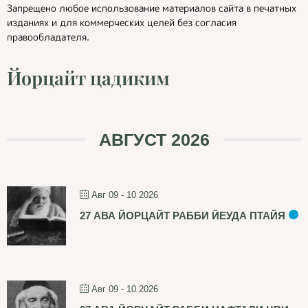
Запрещено любое использование материалов сайта в печатных
изданиях и для коммерческих целей без согласия
правообладателя.
Йорцайт цадиким
АВГУСТ 2026
Авг 09 - 10 2026
27 АВА ЙОРЦАЙТ РАББИ ЙЕУДА ПТАЙЯ
Авг 09 - 10 2026