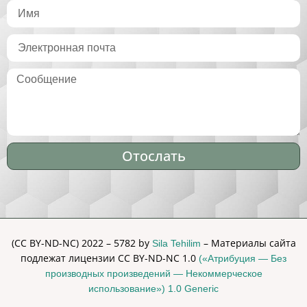
Отослать
Alternative:
(CC BY-ND-NC) 2022 – 5782 by
– Материалы сайта
Sila Tehilim
подлежат лицензии CC BY-ND-NC 1.0
(«Атрибуция — Без
производных произведений — Некоммерческое
использование») 1.0 Generic