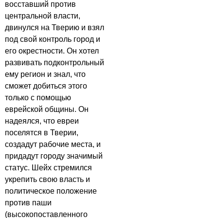
восставший против
центральной власти,
двинулся на Тверию и взял
под свой контроль город и
его окрестности. Он хотел
развивать подконтрольный
ему регион и знал, что
сможет добиться этого
только с помощью
еврейской общины. Он
надеялся, что евреи
поселятся в Тверии,
создадут рабочие места, и
придадут городу значимый
статус. Шейх стремился
укрепить свою власть и
политическое положение
против паши
(высокопоставленного