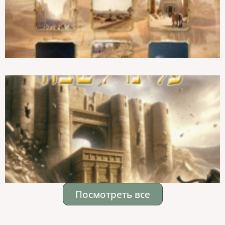
Посмотреть все