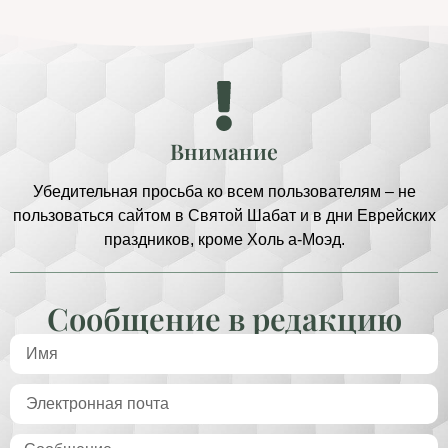
Внимание
Убедительная просьба ко всем пользователям – не
пользоваться сайтом в Святой Шабат и в дни Еврейских
праздников, кроме Холь а-Моэд.
Сообщение в редакцию