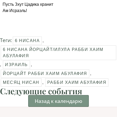
Пусть Зхут Цадика хранит
Ам Исраэль!
Теги:
6 НИСАНА
,
6 НИСАНА ЙОРЦАЙТ/ИЛУЛА РАББИ ХАИМ
АБУЛАФИЯ
,
ИЗРАИЛЬ
,
ЙОРЦАЙТ РАББИ ХАИМ АБУЛАФИЯ
,
МЕСЯЦ НИСАН
,
РАББИ ХАИМ АБУЛАФИЯ
Следующие события
Назад к календарю