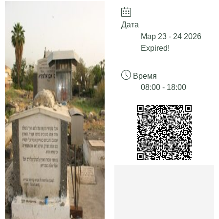
Дата
Мар 23 - 24 2026
Expired!
Время
08:00 - 18:00