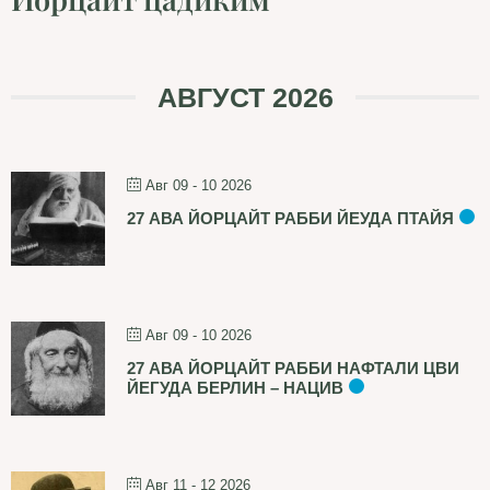
АВГУСТ 2026
Авг 09 - 10 2026
27 АВА ЙОРЦАЙТ РАББИ ЙЕУДА ПТАЙЯ
Авг 09 - 10 2026
27 АВА ЙОРЦАЙТ РАББИ НАФТАЛИ ЦВИ
ЙЕГУДА БЕРЛИН – НАЦИВ
Авг 11 - 12 2026