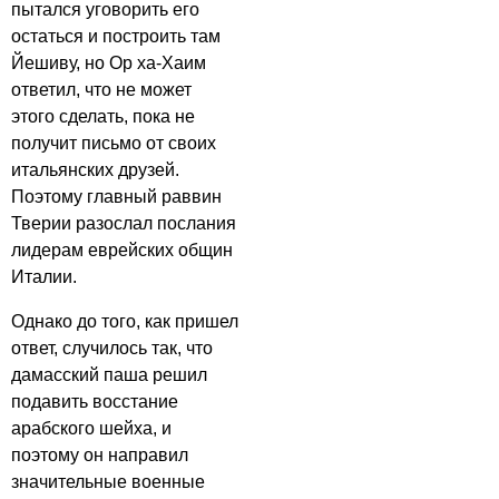
пытался уговорить его
остаться и построить там
Йешиву, но Ор ха-Хаим
ответил, что не может
этого сделать, пока не
получит письмо от своих
итальянских друзей.
Поэтому главный раввин
Тверии разослал послания
лидерам еврейских общин
Италии.
Однако до того, как пришел
ответ, случилось так, что
дамасский паша решил
подавить восстание
арабского шейха, и
поэтому он направил
значительные военные