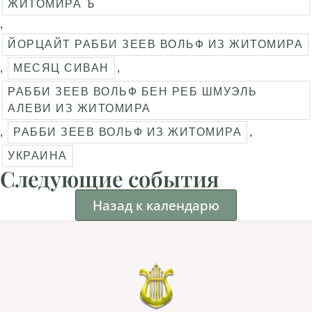
ЖИТОМИРА Ъ
,
ЙОРЦАЙТ РАББИ ЗЕЕВ ВОЛЬФ ИЗ ЖИТОМИРА
,
МЕСЯЦ СИВАН
,
РАББИ ЗЕЕВ ВОЛЬФ БЕН РЕБ ШМУЭЛЬ
АЛЕВИ ИЗ ЖИТОМИРА
,
РАББИ ЗЕЕВ ВОЛЬФ ИЗ ЖИТОМИРА
,
УКРАИНА
Следующие события
Назад к календарю