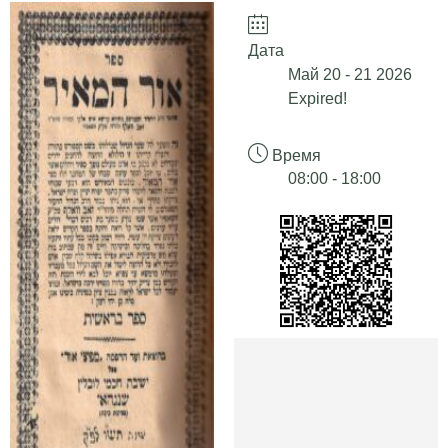
Дата
Май 20 - 21 2026
Expired!
Время
08:00 - 18:00