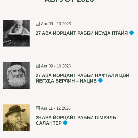
Авг 09 - 10 2026
27 АВА ЙОРЦАЙТ РАББИ ЙЕУДА ПТАЙЯ
Авг 09 - 10 2026
27 АВА ЙОРЦАЙТ РАББИ НАФТАЛИ ЦВИ
ЙЕГУДА БЕРЛИН – НАЦИВ
Авг 11 - 12 2026
29 АВА ЙОРЦАЙТ РАББИ ШМУЭЛЬ
САЛАНТЕР