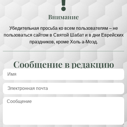
Внимание
Убедительная просьба ко всем пользователям – не
пользоваться сайтом в Святой Шабат и в дни Еврейских
праздников, кроме Холь а-Моэд.
Сообщение в редакцию