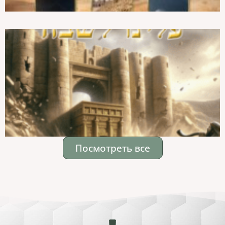
Посмотреть все