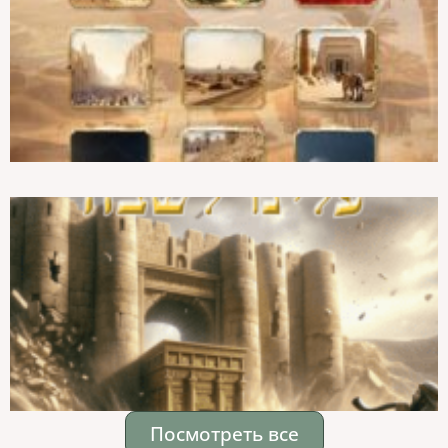
Посмотреть все