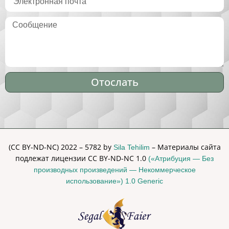
Отослать
Alternative:
(CC BY-ND-NC) 2022 – 5782 by
– Материалы сайта
Sila Tehilim
подлежат лицензии CC BY-ND-NC 1.0
(«Атрибуция — Без
производных произведений — Некоммерческое
использование») 1.0 Generic