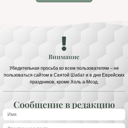
Внимание
Убедительная просьба ко всем пользователям – не
пользоваться сайтом в Святой Шабат и в дни Еврейских
праздников, кроме Холь а-Моэд.
Сообщение в редакцию