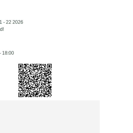
1 - 22 2026
d!
- 18:00