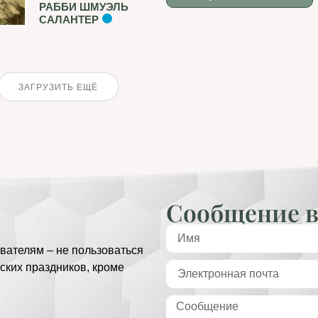
РАББИ ШМУЭЛЬ
САЛАНТЕР
ЗАГРУЗИТЬ ЕЩЁ
Сообщение в
вателям – не пользоваться
ских праздников, кроме