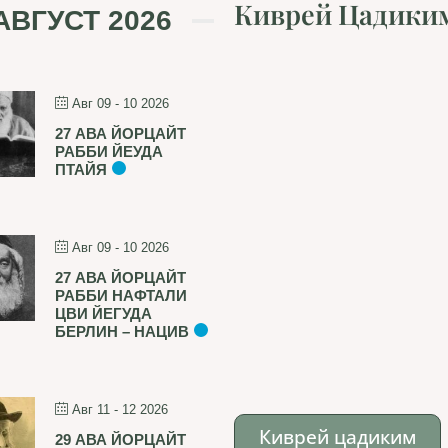
Киврей Цадики
АВГУСТ 2026
Авг 09 - 10 2026
27 АВА ЙОРЦАЙТ
РАББИ ЙЕУДА
ПТАЙЯ
Авг 09 - 10 2026
27 АВА ЙОРЦАЙТ
РАББИ НАФТАЛИ
ЦВИ ЙЕГУДА
БЕРЛИН – НАЦИВ
Авг 11 - 12 2026
Киврей цадиким
29 АВА ЙОРЦАЙТ