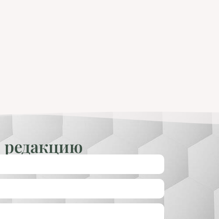
 редакцию