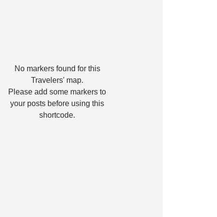
No markers found for this
Travelers' map.
Please add some markers to
your posts before using this
shortcode.