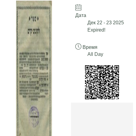
Дата
Дек 22 - 23 2025
Expired!
Время
All Day