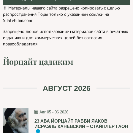
‼️ Материалы нашего сайта разрешено копировать с целью
распространения Торы только с указанием ссылки на
Silatehilim.com
Запрещено любое использование материалов сайта в печатных
изданиях и для коммерческих целей без согласия
правообладателя.
Йорцайт цадиким
АВГУСТ 2026
Авг 05 - 06 2026
23 АВА ЙОРЦАЙТ РАББИ ЯАКОВ
ИСРАЭЛЬ КАНЕВСКИЙ – СТАЙПЛЕР ГАОН