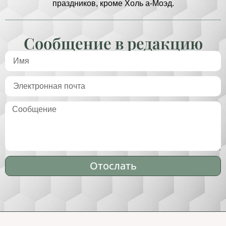
праздников, кроме Холь а-Моэд.
Сообщение в редакцию
Отослать
Alternative: