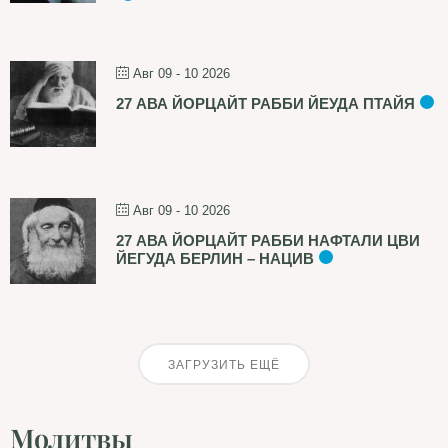
Авг 09 - 10 2026
27 АВА ЙОРЦАЙТ РАББИ ЙЕУДА ПТАЙЯ
Авг 09 - 10 2026
27 АВА ЙОРЦАЙТ РАББИ НАФТАЛИ ЦВИ
ЙЕГУДА БЕРЛИН – НАЦИВ
ЗАГРУЗИТЬ ЕЩЁ
Молитвы