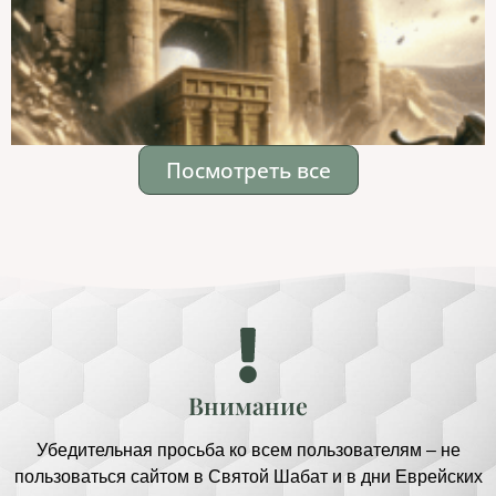
Посмотреть все
Внимание
Убедительная просьба ко всем пользователям – не
пользоваться сайтом в Святой Шабат и в дни Еврейских