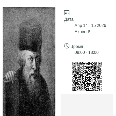
Дата
Апр 14 - 15 2026
Expired!
Время
08:00 - 18:00