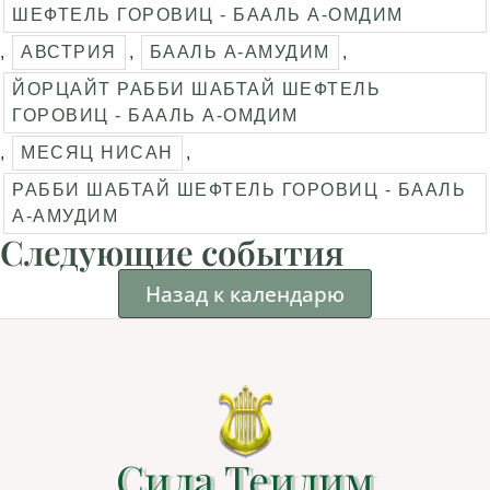
ШЕФТЕЛЬ ГОРОВИЦ - БААЛЬ А-ОМДИМ
,
АВСТРИЯ
,
БААЛЬ А-АМУДИМ
,
ЙОРЦАЙТ РАББИ ШАБТАЙ ШЕФТЕЛЬ
ГОРОВИЦ - БААЛЬ А-ОМДИМ
,
МЕСЯЦ НИСАН
,
РАББИ ШАБТАЙ ШЕФТЕЛЬ ГОРОВИЦ - БААЛЬ
А-АМУДИМ
Следующие события
Назад к календарю
Сила Теилим