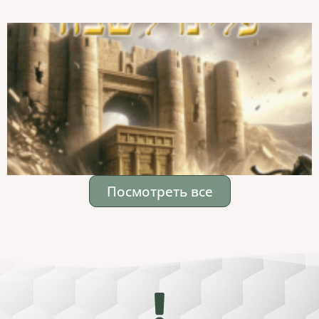
Посмотреть все