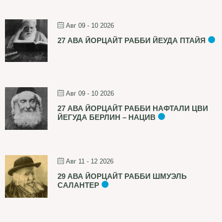
Авг 09 - 10 2026
27 АВА ЙОРЦАЙТ РАББИ ЙЕУДА ПТАЙЯ
Авг 09 - 10 2026
27 АВА ЙОРЦАЙТ РАББИ НАФТАЛИ ЦВИ
ЙЕГУДА БЕРЛИН – НАЦИВ
Авг 11 - 12 2026
29 АВА ЙОРЦАЙТ РАББИ ШМУЭЛЬ
САЛАНТЕР