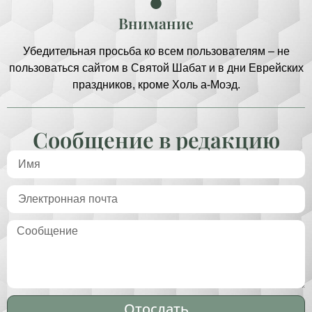
Внимание
Убедительная просьба ко всем пользователям – не
пользоваться сайтом в Святой Шабат и в дни Еврейских
праздников, кроме Холь а-Моэд.
Сообщение в редакцию
Отослать