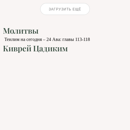
ЗАГРУЗИТЬ ЕЩЁ
Молитвы
Теилим на сегодня – 24 Ава: главы 113-118
Киврей Цадиким