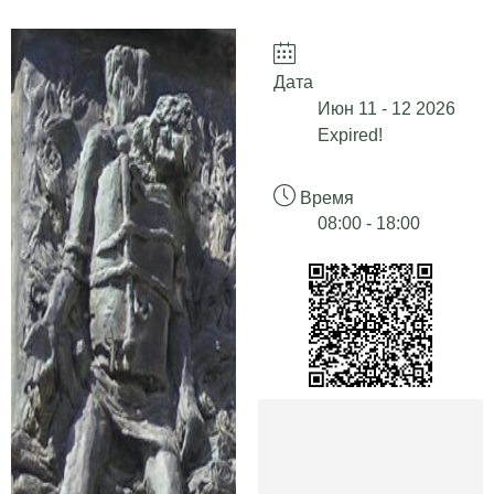
Дата
Июн 11 - 12 2026
Expired!
Время
08:00 - 18:00