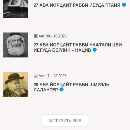
27 АВА ЙОРЦАЙТ РАББИ ЙЕУДА ПТАЙЯ
Авг 09 - 10 2026
27 АВА ЙОРЦАЙТ РАББИ НАФТАЛИ ЦВИ
ЙЕГУДА БЕРЛИН – НАЦИВ
Авг 11 - 12 2026
29 АВА ЙОРЦАЙТ РАББИ ШМУЭЛЬ
САЛАНТЕР
ЗАГРУЗИТЬ ЕЩЁ