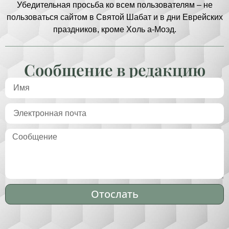
Убедительная просьба ко всем пользователям – не
пользоваться сайтом в Святой Шабат и в дни Еврейских
праздников, кроме Холь а-Моэд.
Сообщение в редакцию
Отослать
Alternative: