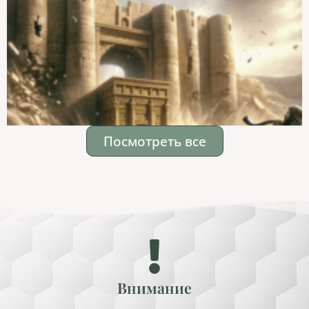
Посмотреть все
Внимание