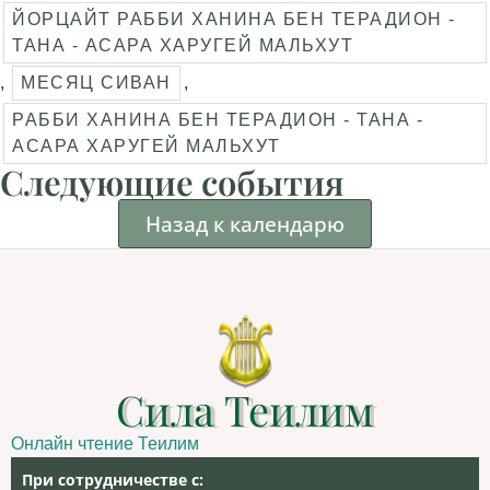
ЙОРЦАЙТ РАББИ ХАНИНА БЕН ТЕРАДИОН -
ТАНА - АСАРА ХАРУГЕЙ МАЛЬХУТ
,
МЕСЯЦ СИВАН
,
РАББИ ХАНИНА БЕН ТЕРАДИОН - ТАНА -
АСАРА ХАРУГЕЙ МАЛЬХУТ
Следующие события
Назад к календарю
Сила Теилим
Онлайн чтение Теилим
При сотрудничестве с: