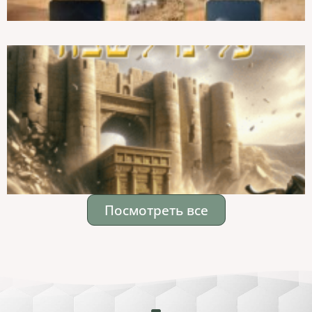
Посмотреть все