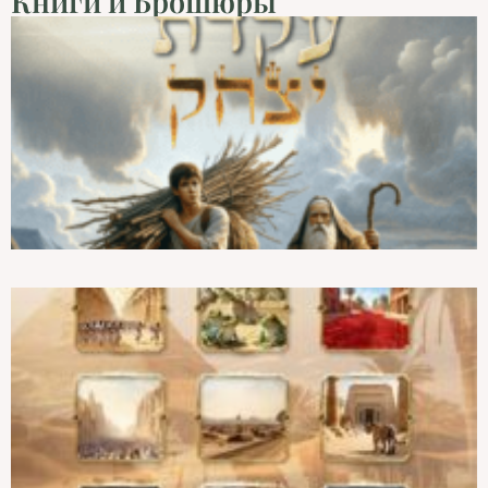
Книги и Брошюры