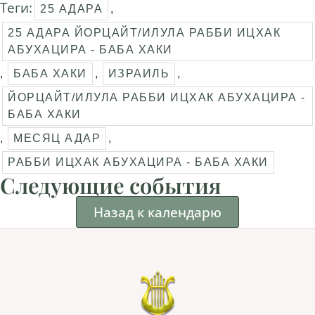
Теги:
25 АДАРА
,
25 АДАРА ЙОРЦАЙТ/ИЛУЛА РАББИ ИЦХАК
АБУХАЦИРА - БАБА ХАКИ
,
БАБА ХАКИ
,
ИЗРАИЛЬ
,
ЙОРЦАЙТ/ИЛУЛА РАББИ ИЦХАК АБУХАЦИРА -
БАБА ХАКИ
,
МЕСЯЦ АДАР
,
РАББИ ИЦХАК АБУХАЦИРА - БАБА ХАКИ
Следующие события
Назад к календарю