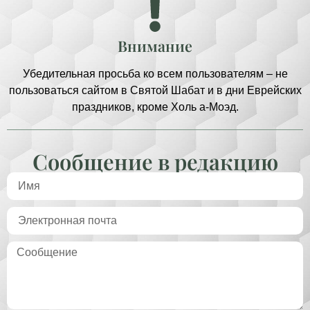
Внимание
Убедительная просьба ко всем пользователям – не
пользоваться сайтом в Святой Шабат и в дни Еврейских
праздников, кроме Холь а-Моэд.
Сообщение в редакцию