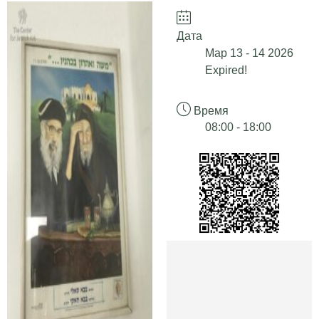
Дата
Мар 13 - 14 2026
Expired!
Время
08:00 - 18:00