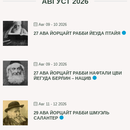
АВГУСТ 2026
Авг 09 - 10 2026
27 АВА ЙОРЦАЙТ РАББИ ЙЕУДА ПТАЙЯ
Авг 09 - 10 2026
27 АВА ЙОРЦАЙТ РАББИ НАФТАЛИ ЦВИ
ЙЕГУДА БЕРЛИН – НАЦИВ
Авг 11 - 12 2026
29 АВА ЙОРЦАЙТ РАББИ ШМУЭЛЬ
САЛАНТЕР