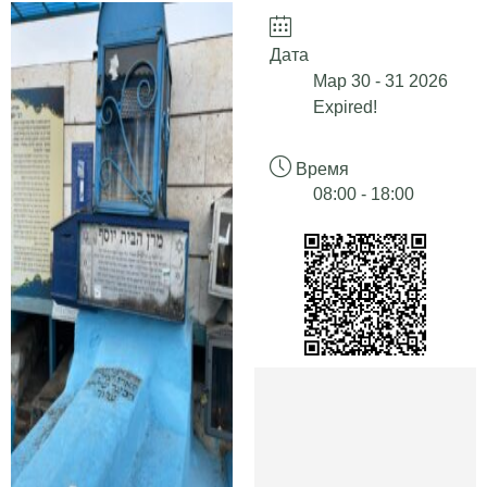
Дата
Мар 30 - 31 2026
Expired!
Время
08:00 - 18:00