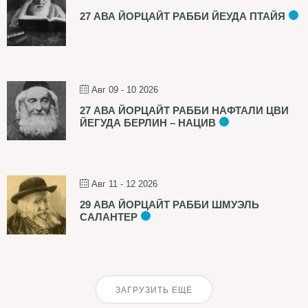
27 АВА ЙОРЦАЙТ РАББИ ЙЕУДА ПТАЙЯ
Авг 09 - 10 2026
27 АВА ЙОРЦАЙТ РАББИ НАФТАЛИ ЦВИ
ЙЕГУДА БЕРЛИН – НАЦИВ
Авг 11 - 12 2026
29 АВА ЙОРЦАЙТ РАББИ ШМУЭЛЬ
САЛАНТЕР
ЗАГРУЗИТЬ ЕЩЁ