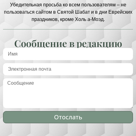
Убедительная просьба ко всем пользователям – не
пользоваться сайтом в Святой Шабат и в дни Еврейских
праздников, кроме Холь а-Моэд.
Сообщение в редакцию
Отослать
Alternative: