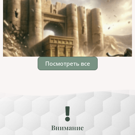
Посмотреть все
Внимание