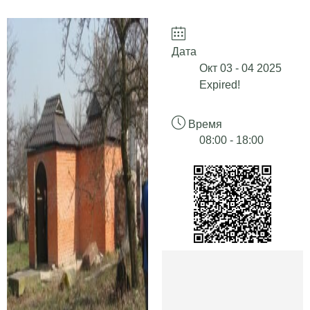
Дата
Окт 03 - 04 2025
Expired!
Время
08:00 - 18:00