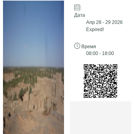
Дата
Апр 28 - 29 2026
Expired!
Время
08:00 - 18:00