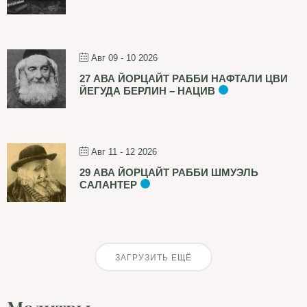
Авг 09 - 10 2026
27 АВА ЙОРЦАЙТ РАББИ НАФТАЛИ ЦВИ
ЙЕГУДА БЕРЛИН – НАЦИВ
Авг 11 - 12 2026
29 АВА ЙОРЦАЙТ РАББИ ШМУЭЛЬ
САЛАНТЕР
ЗАГРУЗИТЬ ЕЩЁ