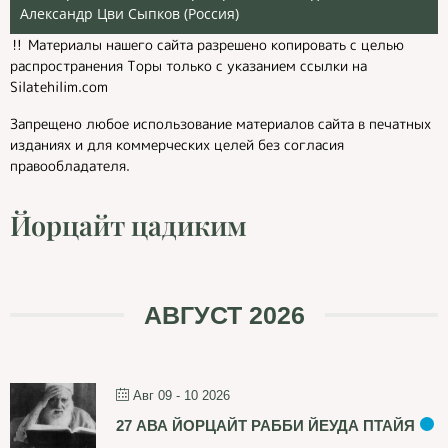
Александр Цви Сыпков (Россия)
‼️ Материалы нашего сайта разрешено копировать с целью
распространения Торы только с указанием ссылки на
Silatehilim.com
Запрещено любое использование материалов сайта в печатных
изданиях и для коммерческих целей без согласия
правообладателя.
Йорцайт цадиким
АВГУСТ 2026
Авг 09 - 10 2026
27 АВА ЙОРЦАЙТ РАББИ ЙЕУДА ПТАЙЯ