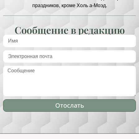
праздников, кроме Холь а-Моэд.
Сообщение в редакцию
Отослать
Alternative: