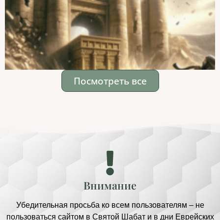
Посмотреть все
Внимание
Убедительная просьба ко всем пользователям – не
пользоваться сайтом в Святой Шабат и в дни Еврейских