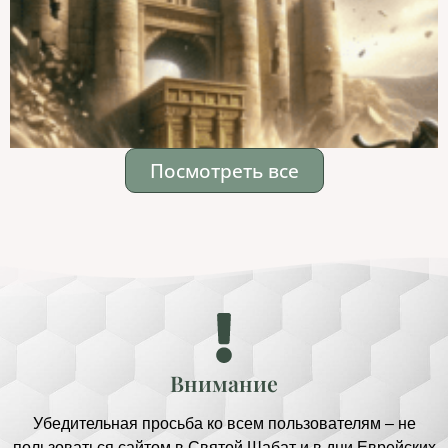
Посмотреть все
Внимание
Убедительная просьба ко всем пользователям – не
пользоваться сайтом в Святой Шабат и в дни Еврейских