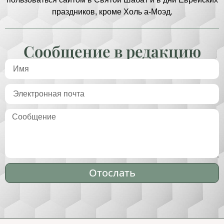
праздников, кроме Холь а-Моэд.
Сообщение в редакцию
Отослать
Alternative: