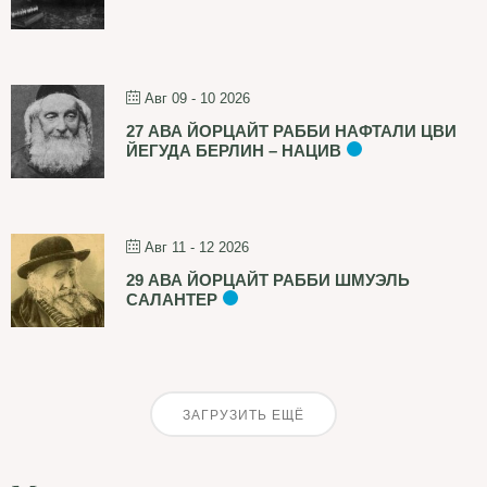
Авг 09 - 10 2026
27 АВА ЙОРЦАЙТ РАББИ НАФТАЛИ ЦВИ
ЙЕГУДА БЕРЛИН – НАЦИВ
Авг 11 - 12 2026
29 АВА ЙОРЦАЙТ РАББИ ШМУЭЛЬ
САЛАНТЕР
ЗАГРУЗИТЬ ЕЩЁ