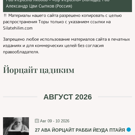
Александр Цви Сыпков (Россия)
‼️ Материалы нашего сайта разрешено копировать с целью
распространения Торы только с указанием ссылки на
Silatehilim.com
Запрещено любое использование материалов сайта в печатных
изданиях и для коммерческих целей без согласия
правообладателя.
Йорцайт цадиким
АВГУСТ 2026
Авг 09 - 10 2026
27 АВА ЙОРЦАЙТ РАББИ ЙЕУДА ПТАЙЯ