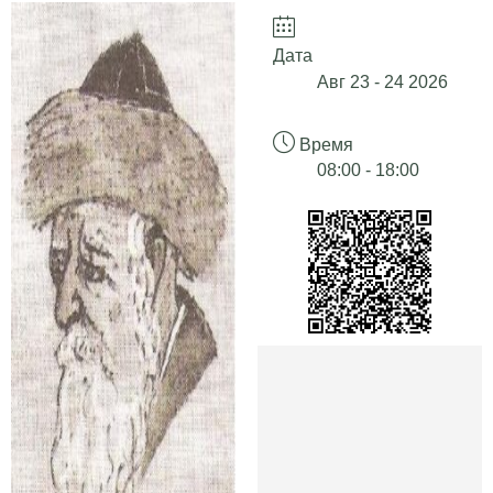
Дата
Авг 23 - 24 2026
Время
08:00 - 18:00