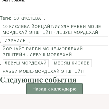
Ам Исраэль.
Теги:
10 КИСЛЕВА
,
10 КИСЛЕВА ЙОРЦАЙТ/ИЛУЛА РАББИ МОШЕ-
МОРДЕХАЙ ЭПШТЕЙН - ЛЕВУШ МОРДЕХАЙ
,
ИЗРАИЛЬ
,
ЙОРЦАЙТ РАББИ МОШЕ-МОРДЕХАЙ
ЭПШТЕЙН - ЛЕВУШ МОРДЕХАЙ
,
ЛЕВУШ МОРДЕХАЙ
,
МЕСЯЦ КИСЛЕВ
,
РАББИ МОШЕ-МОРДЕХАЙ ЭПШТЕЙН
Следующие события
Назад к календарю