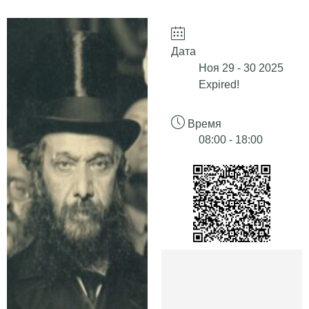
Дата
Ноя 29 - 30 2025
Expired!
Время
08:00 - 18:00