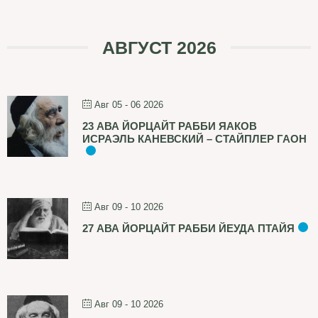
АВГУСТ 2026
Авг 05 - 06 2026
23 АВА ЙОРЦАЙТ РАББИ ЯАКОВ
ИСРАЭЛЬ КАНЕВСКИЙ – СТАЙПЛЕР ГАОН
Авг 09 - 10 2026
27 АВА ЙОРЦАЙТ РАББИ ЙЕУДА ПТАЙЯ
Авг 09 - 10 2026