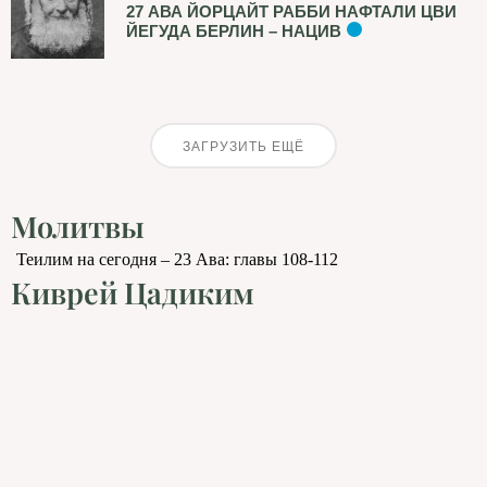
27 АВА ЙОРЦАЙТ РАББИ НАФТАЛИ ЦВИ
ЙЕГУДА БЕРЛИН – НАЦИВ
ЗАГРУЗИТЬ ЕЩЁ
Молитвы
Теилим на сегодня – 23 Ава: главы 108-112
Киврей Цадиким