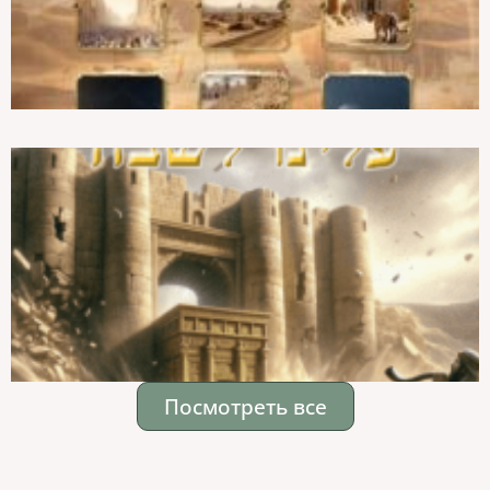
Посмотреть все