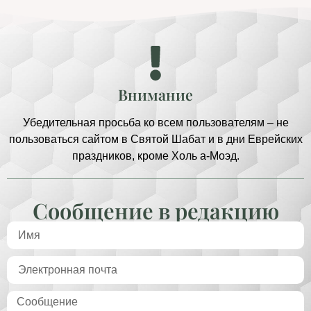
Внимание
Убедительная просьба ко всем пользователям – не
пользоваться сайтом в Святой Шабат и в дни Еврейских
праздников, кроме Холь а-Моэд.
Сообщение в редакцию