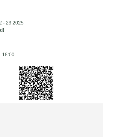
2 - 23 2025
d!
- 18:00