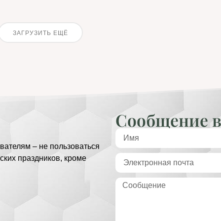
ЗАГРУЗИТЬ ЕЩЁ
Сообщение в
вателям – не пользоваться
ских праздников, кроме