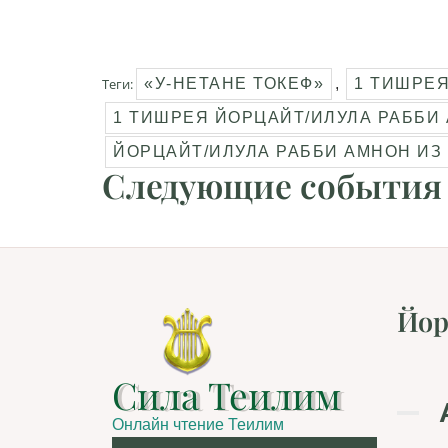
Теги:
«У-НЕТАНЕ ТОКЕФ»
,
1 ТИШРЕ
1 ТИШРЕЯ ЙОРЦАЙТ/ИЛУЛА РАББИ
ЙОРЦАЙТ/ИЛУЛА РАББИ АМНОН ИЗ
Следующие события
Йор
Сила Теилим
Онлайн чтение Теилим