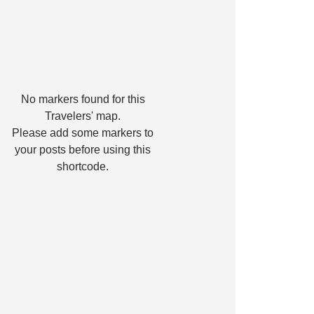
No markers found for this
Travelers' map.
Please add some markers to
your posts before using this
shortcode.