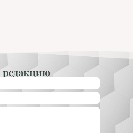
 редакцию