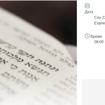
Дата
Сен 2
Expire
Время
08:00 