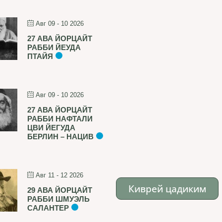
Авг 09 - 10 2026
27 АВА ЙОРЦАЙТ
РАББИ ЙЕУДА
ПТАЙЯ
Авг 09 - 10 2026
27 АВА ЙОРЦАЙТ
РАББИ НАФТАЛИ
ЦВИ ЙЕГУДА
БЕРЛИН – НАЦИВ
Авг 11 - 12 2026
Киврей цадиким
29 АВА ЙОРЦАЙТ
РАББИ ШМУЭЛЬ
САЛАНТЕР