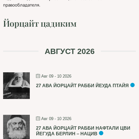
правообладателя.
Йорцайт цадиким
АВГУСТ 2026
Авг 09 - 10 2026
27 АВА ЙОРЦАЙТ РАББИ ЙЕУДА ПТАЙЯ
Авг 09 - 10 2026
27 АВА ЙОРЦАЙТ РАББИ НАФТАЛИ ЦВИ
ЙЕГУДА БЕРЛИН – НАЦИВ