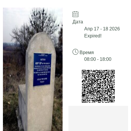
Дата
Апр 17 - 18 2026
Expired!
Время
08:00 - 18:00