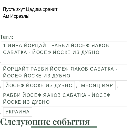
Пусть зхут Цадика хранит
Ам Исраэль!
Теги:
1 ИЯРА ЙОРЦАЙТ РАББИ ЙОСЕФ ЯАКОВ
САБАТКА - ЙОСЕФ ЙОСКЕ ИЗ ДУБНО
,
ЙОРЦАЙТ РАББИ ЙОСЕФ ЯАКОВ САБАТКА -
ЙОСЕФ ЙОСКЕ ИЗ ДУБНО
,
ЙОСЕФ ЙОСКЕ ИЗ ДУБНО
,
МЕСЯЦ ИЯР
,
РАББИ ЙОСЕФ ЯАКОВ САБАТКА - ЙОСЕФ
ЙОСКЕ ИЗ ДУБНО
,
УКРАИНА
Следующие события