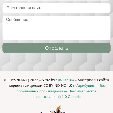
Отослать
Alternative:
(CC BY-ND-NC) 2022 – 5782 by
– Материалы сайта
Sila Tehilim
подлежат лицензии CC BY-ND-NC 1.0
(«Атрибуция — Без
производных произведений — Некоммерческое
использование») 1.0 Generic