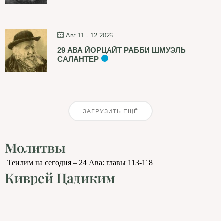
Авг 11 - 12 2026
29 АВА ЙОРЦАЙТ РАББИ ШМУЭЛЬ
САЛАНТЕР
ЗАГРУЗИТЬ ЕЩЁ
Молитвы
Теилим на сегодня – 24 Ава: главы 113-118
Киврей Цадиким