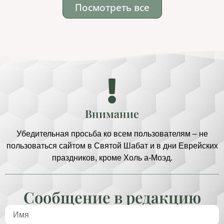
Посмотреть все
Внимание
Убедительная просьба ко всем пользователям – не
пользоваться сайтом в Святой Шабат и в дни Еврейских
праздников, кроме Холь а-Моэд.
Сообщение в редакцию