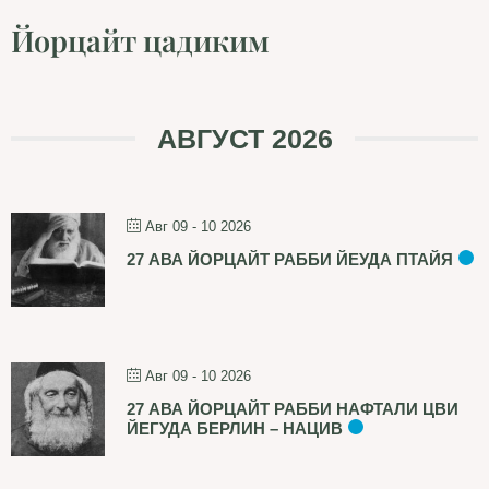
Йорцайт цадиким
АВГУСТ 2026
Авг 09 - 10 2026
27 АВА ЙОРЦАЙТ РАББИ ЙЕУДА ПТАЙЯ
Авг 09 - 10 2026
27 АВА ЙОРЦАЙТ РАББИ НАФТАЛИ ЦВИ
ЙЕГУДА БЕРЛИН – НАЦИВ