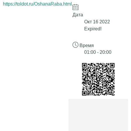
https://toldot.ru/OshanaRaba.html
Дата
Окт 16 2022
Expired!
Время
01:00 - 20:00