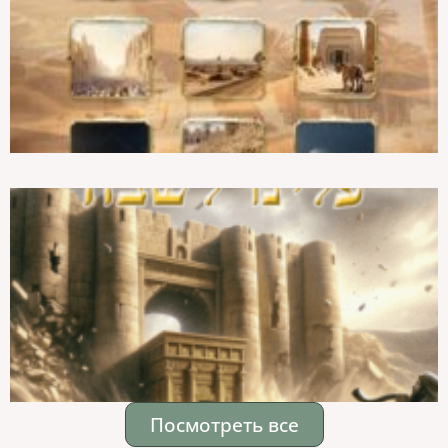
Посмотреть все