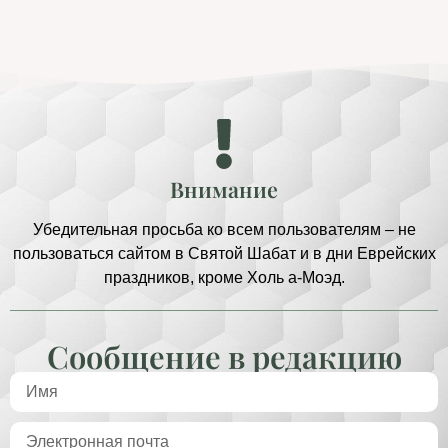
Внимание
Убедительная просьба ко всем пользователям – не
пользоваться сайтом в Святой Шабат и в дни Еврейских
праздников, кроме Холь а-Моэд.
Сообщение в редакцию