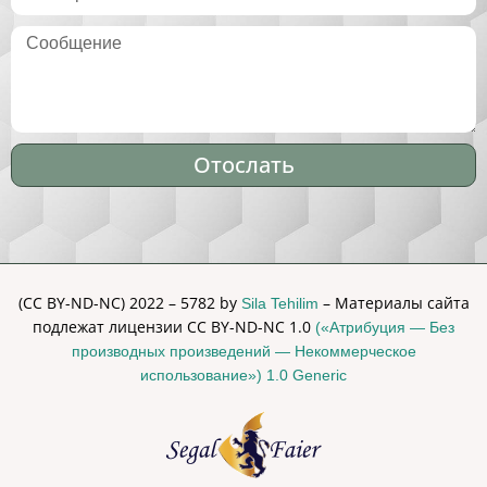
Отослать
Alternative:
(CC BY-ND-NC) 2022 – 5782 by
– Материалы сайта
Sila Tehilim
подлежат лицензии CC BY-ND-NC 1.0
(«Атрибуция — Без
производных произведений — Некоммерческое
использование») 1.0 Generic