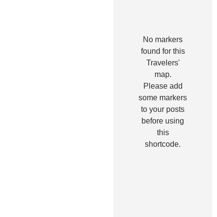
No markers
found for this
Travelers'
map.
Please add
some markers
to your posts
before using
this
shortcode.