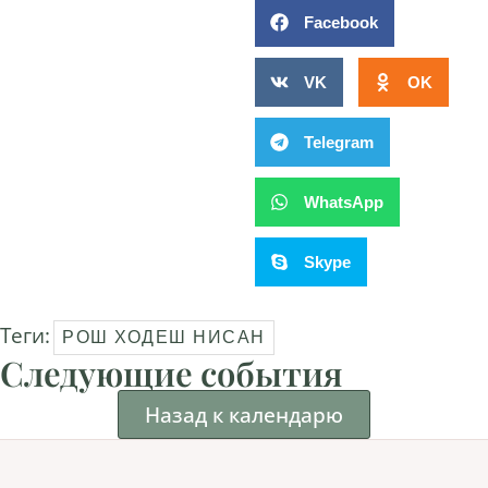
Facebook
VK
OK
Telegram
WhatsApp
Skype
Теги:
РОШ ХОДЕШ НИСАН
Следующие события
Назад к календарю