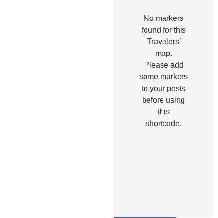
No markers
found for this
Travelers'
map.
Please add
some markers
to your posts
before using
this
shortcode.