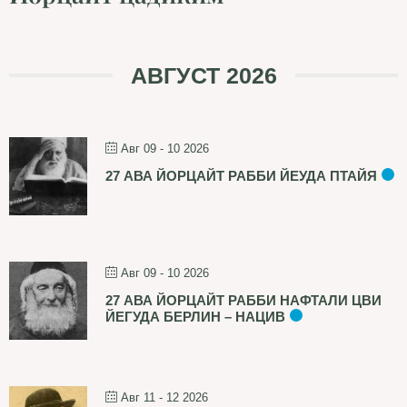
АВГУСТ 2026
Авг 09 - 10 2026
27 АВА ЙОРЦАЙТ РАББИ ЙЕУДА ПТАЙЯ
Авг 09 - 10 2026
27 АВА ЙОРЦАЙТ РАББИ НАФТАЛИ ЦВИ
ЙЕГУДА БЕРЛИН – НАЦИВ
Авг 11 - 12 2026