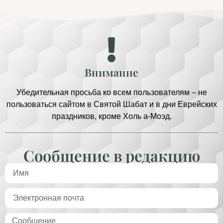
Внимание
Убедительная просьба ко всем пользователям – не
пользоваться сайтом в Святой Шабат и в дни Еврейских
праздников, кроме Холь а-Моэд.
Сообщение в редакцию