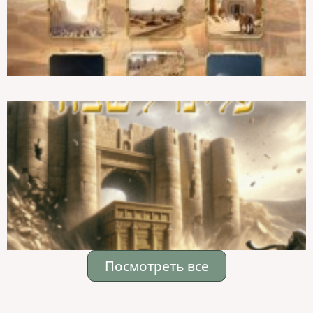
Посмотреть все