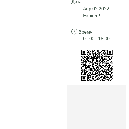
Дата
Апр 02 2022
Expired!
Время
01:00 - 18:00