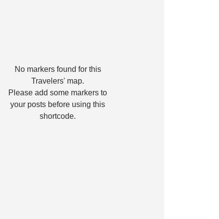
No markers found for this
Travelers' map.
Please add some markers to
your posts before using this
shortcode.