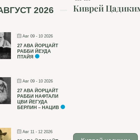
Киврей Цадики
АВГУСТ 2026
Авг 09 - 10 2026
27 АВА ЙОРЦАЙТ
РАББИ ЙЕУДА
ПТАЙЯ
Авг 09 - 10 2026
27 АВА ЙОРЦАЙТ
РАББИ НАФТАЛИ
ЦВИ ЙЕГУДА
БЕРЛИН – НАЦИВ
Авг 11 - 12 2026