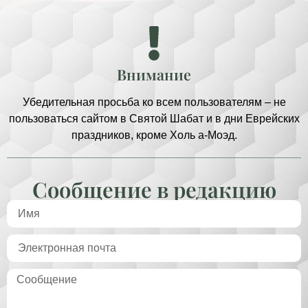
Внимание
Убедительная просьба ко всем пользователям – не
пользоваться сайтом в Святой Шабат и в дни Еврейских
праздников, кроме Холь а-Моэд.
Сообщение в редакцию