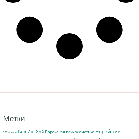
Метки
Бен Иш Хай
Еврейские
Еврейская психосоматика
12 колен