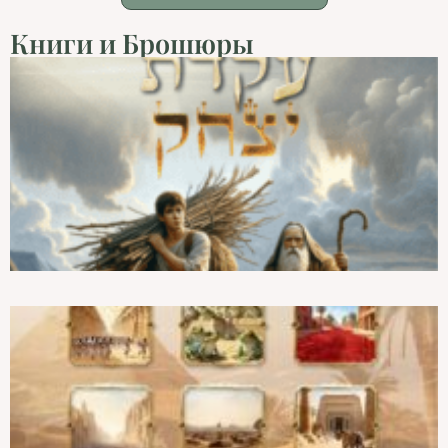
Книги и Брошюры