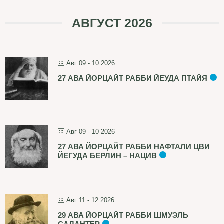
АВГУСТ 2026
Авг 09 - 10 2026
27 АВА ЙОРЦАЙТ РАББИ ЙЕУДА ПТАЙЯ
Авг 09 - 10 2026
27 АВА ЙОРЦАЙТ РАББИ НАФТАЛИ ЦВИ
ЙЕГУДА БЕРЛИН – НАЦИВ
Авг 11 - 12 2026
29 АВА ЙОРЦАЙТ РАББИ ШМУЭЛЬ