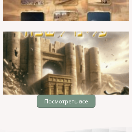
Посмотреть все