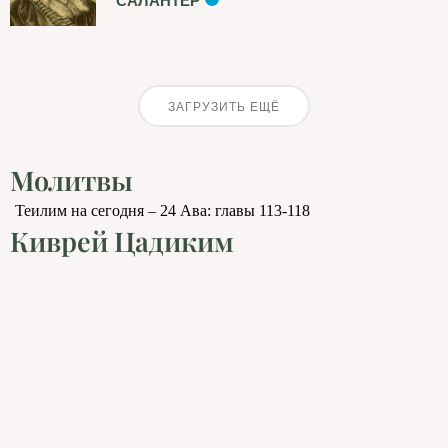
САЛАНТЕР
ЗАГРУЗИТЬ ЕЩЁ
Молитвы
Теилим на сегодня – 24 Ава: главы 113-118
Киврей Цадиким