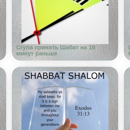
Сгула принять Шабат на 10
минут раньше