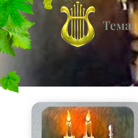
Тема: