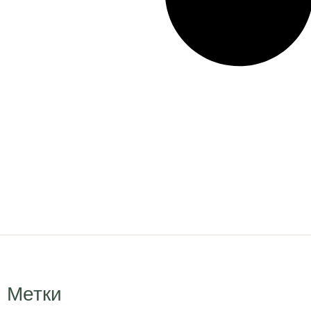
Метки