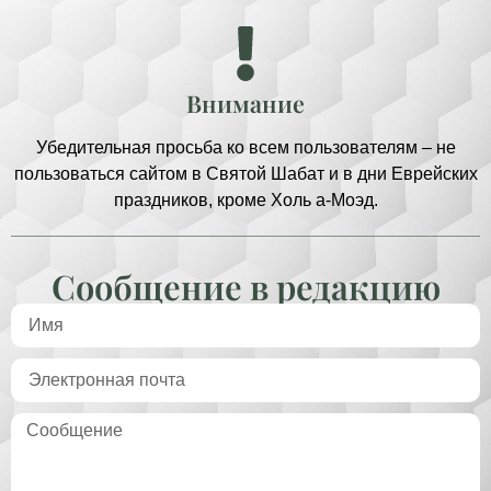
Внимание
Убедительная просьба ко всем пользователям – не
пользоваться сайтом в Святой Шабат и в дни Еврейских
праздников, кроме Холь а-Моэд.
Сообщение в редакцию