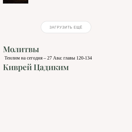
ЗАГРУЗИТЬ ЕЩЁ
Молитвы
Теилим на сегодня – 27 Ава: главы 120-134
Киврей Цадиким