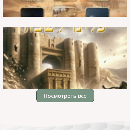
Посмотреть все