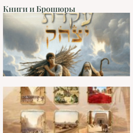
Книги и Брошюры