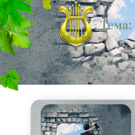
Тема: