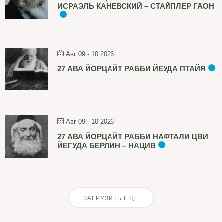
ИСРАЭЛЬ КАНЕВСКИЙ – СТАЙПЛЕР ГАОН
Авг 09 - 10 2026
27 АВА ЙОРЦАЙТ РАББИ ЙЕУДА ПТАЙЯ
Авг 09 - 10 2026
27 АВА ЙОРЦАЙТ РАББИ НАФТАЛИ ЦВИ
ЙЕГУДА БЕРЛИН – НАЦИВ
ЗАГРУЗИТЬ ЕЩЁ