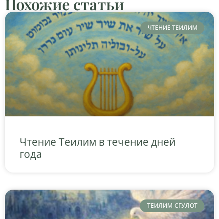
Похожие статьи
ЧТЕНИЕ ТЕИЛИМ
Чтение Теилим в течение дней
года
ТЕИЛИМ-СГУЛОТ