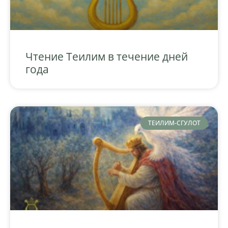
Чтение Теилим в течение дней
года
ТЕИЛИМ-СГУЛОТ