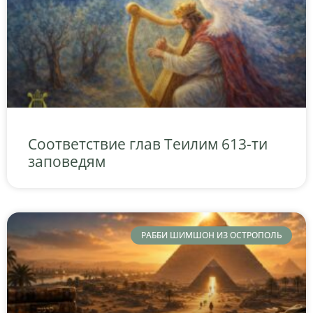
Соответствие глав Теилим 613-ти
заповедям
РАББИ ШИМШОН ИЗ ОСТРОПОЛЬ