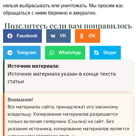
нельзя выбрасывать или уничтожать. Мы просим вас
обращаться с ними бережно и аккуратно.
Поделитесь если вам понравилось
Facebook
VK
OK
Telegram
WhatsApp
Skype
Источник материала:
Источник материала указан в конце текста
статьи
Внимание!
Все материалы сайта, принадлежат его законному
владельцу. Копирование материалов разрешается
только включая гиперлинк (Ссылка) на сайт. Без
указания источника, копирование материалов является
нарушением авторских прав.