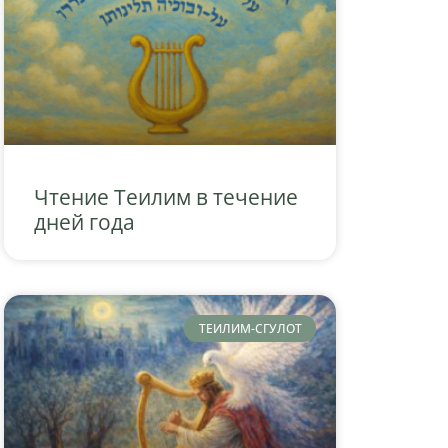
Чтение Теилим в течение
дней года
ТЕИЛИМ-СГУЛОТ