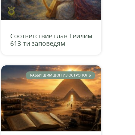
Соответствие глав Теилим
613-ти заповедям
РАББИ ШИМШОН ИЗ ОСТРОПОЛЬ