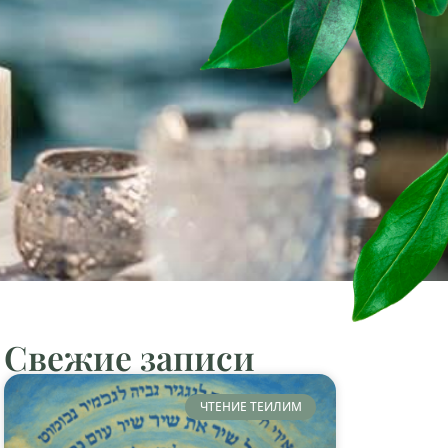
Свежие записи
ЧТЕНИЕ ТЕИЛИМ